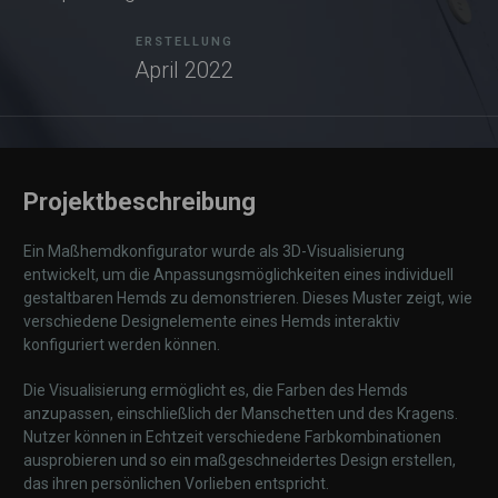
ERSTELLUNG
April 2022
Projektbeschreibung
Ein Maßhemdkonfigurator wurde als 3D-Visualisierung
entwickelt, um die Anpassungsmöglichkeiten eines individuell
gestaltbaren Hemds zu demonstrieren. Dieses Muster zeigt, wie
verschiedene Designelemente eines Hemds interaktiv
konfiguriert werden können.
Die Visualisierung ermöglicht es, die Farben des Hemds
anzupassen, einschließlich der Manschetten und des Kragens.
Nutzer können in Echtzeit verschiedene Farbkombinationen
ausprobieren und so ein maßgeschneidertes Design erstellen,
das ihren persönlichen Vorlieben entspricht.