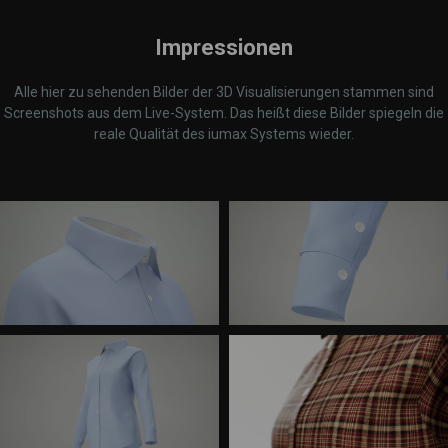
Impressionen
Alle hier zu sehenden Bilder der 3D Visualisierungen stammen sind
Screenshots aus dem Live-System. Das heißt diese Bilder spiegeln die
reale Qualität des iumax Systems wieder.